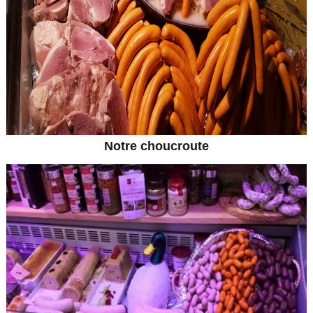
Notre choucroute