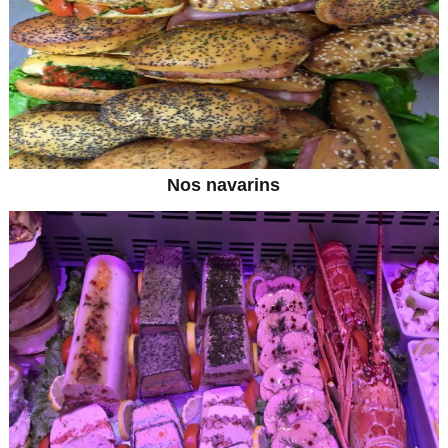
Nos navarins