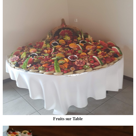
Fruits sur Table