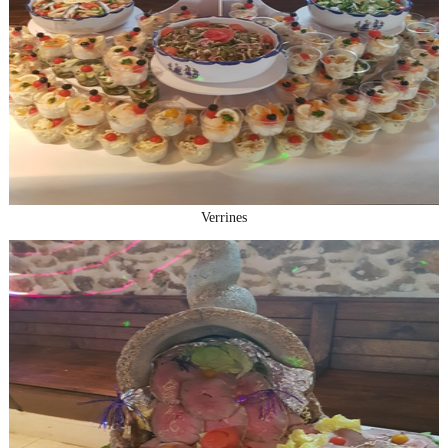
Verrines