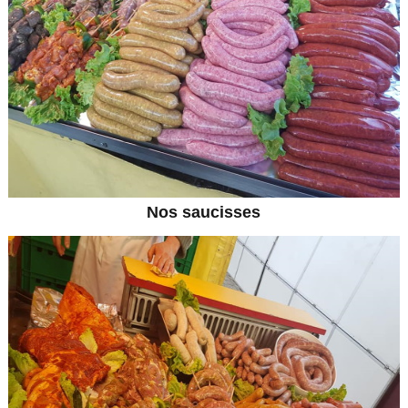
Nos saucisses