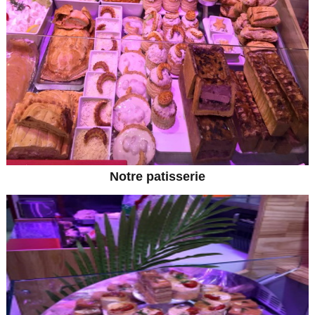
Notre patisserie