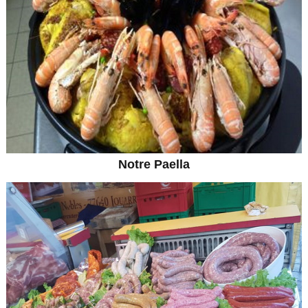
Notre Paella