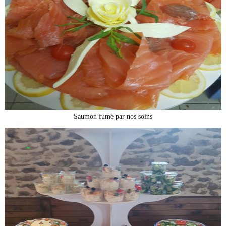
Saumon fumé par nos soins