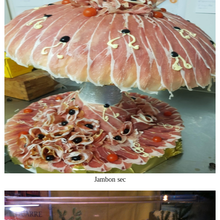
Jambon sec