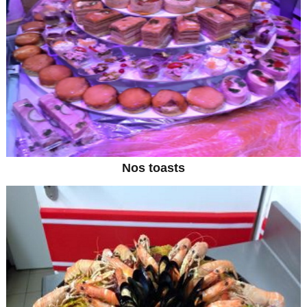
Nos toasts