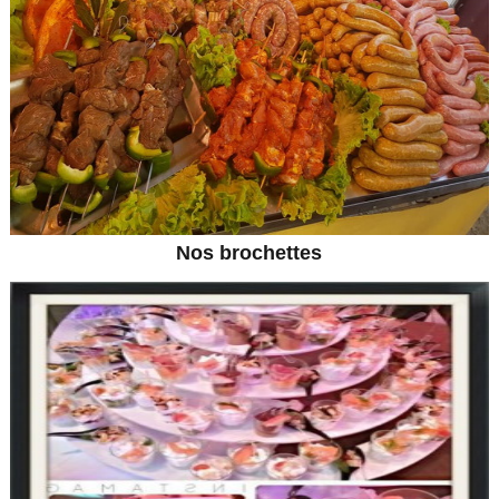
Nos brochettes