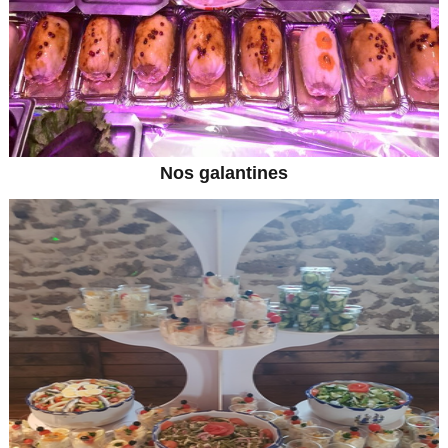
Nos galantines