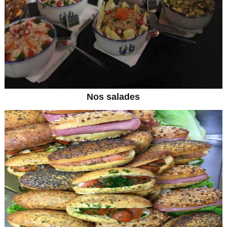
Nos salades