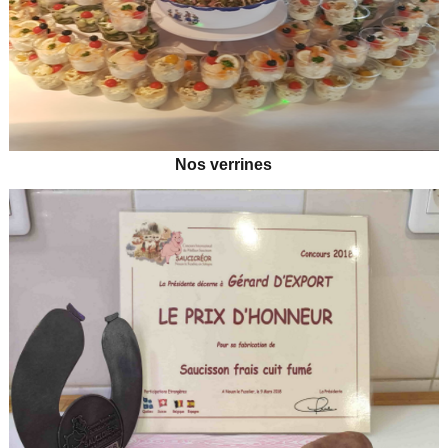
Nos verrines