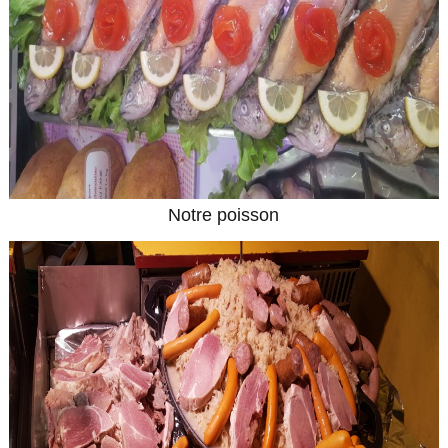
Notre poisson