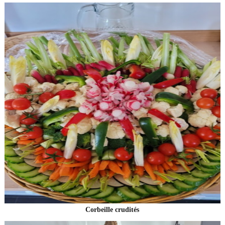
Corbeille crudités