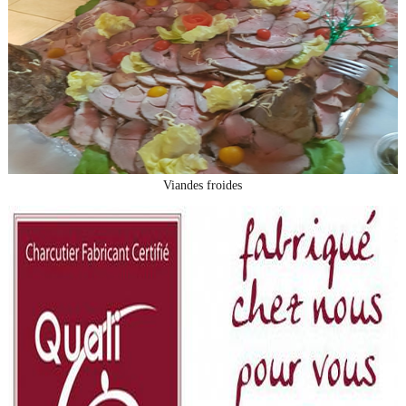
Viandes froides