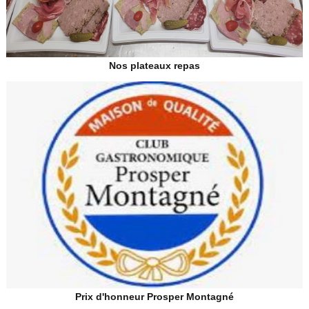
Nos plateaux repas
Prix d'honneur Prosper Montagné