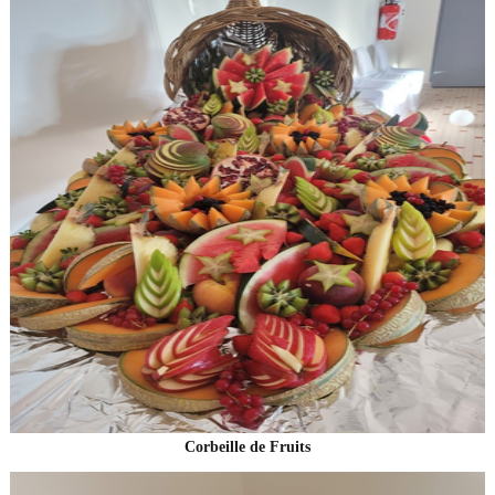
Corbeille de Fruits