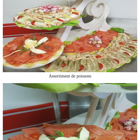
Assortiment de poissons