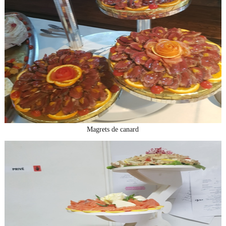
Magrets de canard