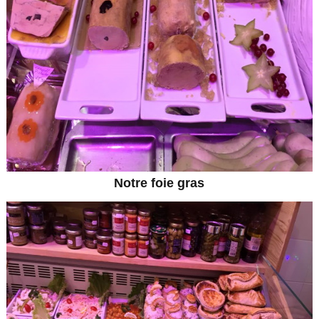
Notre foie gras