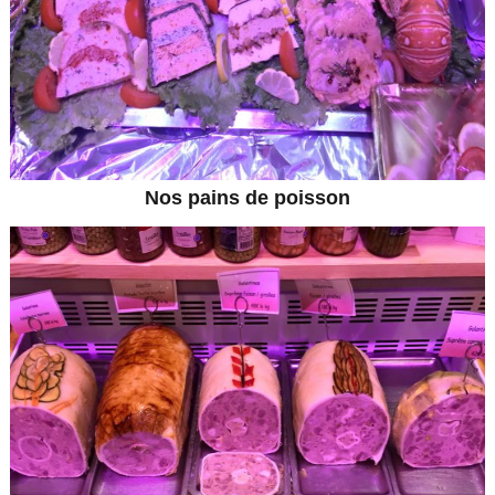
Nos pains de poisson