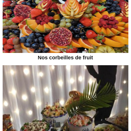
Nos corbeilles de fruit