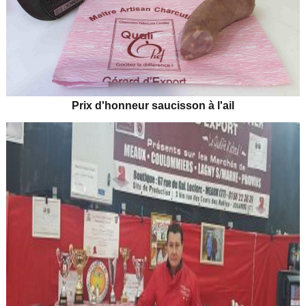
Prix d'honneur saucisson à l'ail