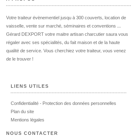
Votre traiteur évènementiel jusqu à 300 couverts, location de
vaisselle, vente sur marché, séminaires et conventions ...
Gérard DEXPORT votre maitre artisan charcutier saura vous
régaler avec ses spécialités, du fait maison et de la haute
qualité de service. Vous cherchiez votre traiteur, vous venez
de le trouver !
LIENS UTILES
Confidentialité - Protection des données personnelles
Plan du site
Mentions légales
NOUS CONTACTER